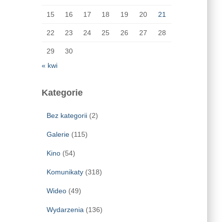
15
16
17
18
19
20
21
22
23
24
25
26
27
28
29
30
« kwi
Kategorie
Bez kategorii
(2)
Galerie
(115)
Kino
(54)
Komunikaty
(318)
Wideo
(49)
Wydarzenia
(136)