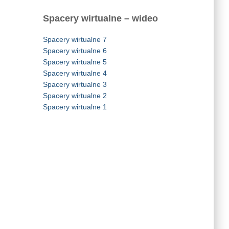
Spacery wirtualne – wideo
Spacery wirtualne 7
Spacery wirtualne 6
Spacery wirtualne 5
Spacery wirtualne 4
Spacery wirtualne 3
Spacery wirtualne 2
Spacery wirtualne 1