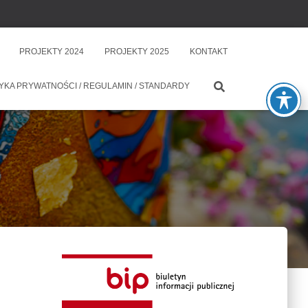
PROJEKTY 2024
PROJEKTY 2025
KONTAKT
YKA PRYWATNOŚCI / REGULAMIN / STANDARDY