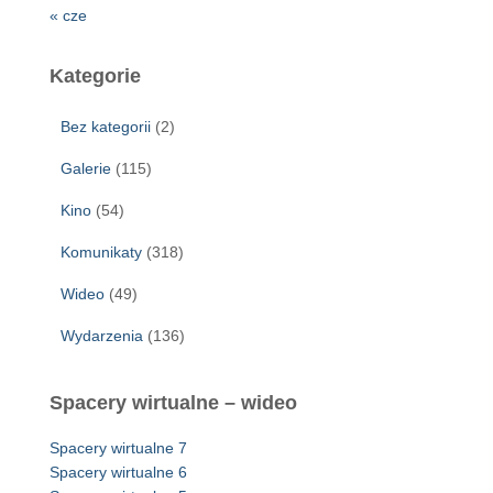
« cze
Kategorie
Bez kategorii
(2)
Galerie
(115)
Kino
(54)
Komunikaty
(318)
Wideo
(49)
Wydarzenia
(136)
Spacery wirtualne – wideo
Spacery wirtualne 7
Spacery wirtualne 6