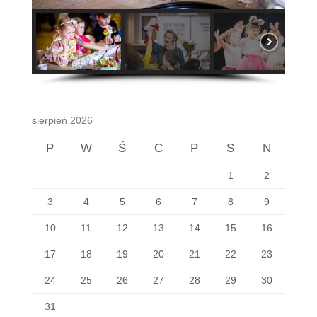
sierpień 2026
P
W
Ś
C
P
S
N
1
2
3
4
5
6
7
8
9
10
11
12
13
14
15
16
17
18
19
20
21
22
23
24
25
26
27
28
29
30
31