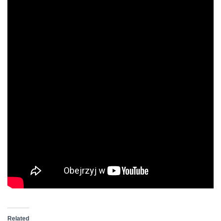
Related