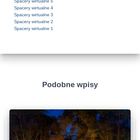
Spacery wirtualne 5
Spacery wirtualne 4
Spacery wirtualne 3
Spacery wirtualne 2
Spacery wirtualne 1
Podobne wpisy