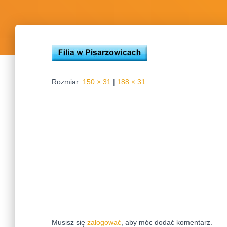
Rozmiar:
150 × 31
|
188 × 31
Musisz się
zalogować
, aby móc dodać komentarz.