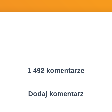
1 492 komentarze
Dodaj komentarz