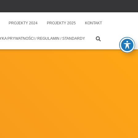
PROJEKTY 2024
PROJEKTY 2025
KONTAKT
YKA PRYWATNOŚCI / REGULAMIN / STANDARDY