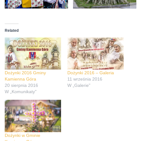
Related
Dożynki 2016 Gminy
Dożynki 2016 – Galeria
Kamienna Góra
11 września 2016
20 sierpnia 2016
W „Galerie"
W „Komunikaty"
Dożynki w Gminie