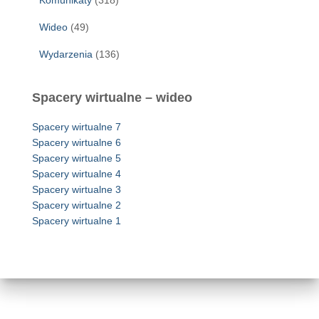
Komunikaty
(318)
Wideo
(49)
Wydarzenia
(136)
Spacery wirtualne – wideo
Spacery wirtualne 7
Spacery wirtualne 6
Spacery wirtualne 5
Spacery wirtualne 4
Spacery wirtualne 3
Spacery wirtualne 2
Spacery wirtualne 1