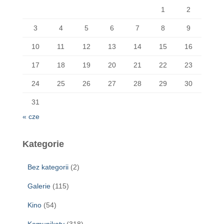
1
2
3
4
5
6
7
8
9
10
11
12
13
14
15
16
17
18
19
20
21
22
23
24
25
26
27
28
29
30
31
« cze
Kategorie
Bez kategorii
(2)
Galerie
(115)
Kino
(54)