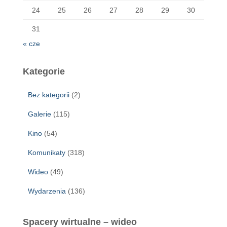
24
25
26
27
28
29
30
31
« cze
Kategorie
Bez kategorii
(2)
Galerie
(115)
Kino
(54)
Komunikaty
(318)
Wideo
(49)
Wydarzenia
(136)
Spacery wirtualne – wideo