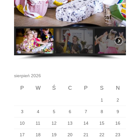
sierpień 2026
P
W
Ś
C
P
S
N
1
2
3
4
5
6
7
8
9
10
11
12
13
14
15
16
17
18
19
20
21
22
23