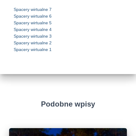
Spacery wirtualne 7
Spacery wirtualne 6
Spacery wirtualne 5
Spacery wirtualne 4
Spacery wirtualne 3
Spacery wirtualne 2
Spacery wirtualne 1
Podobne wpisy