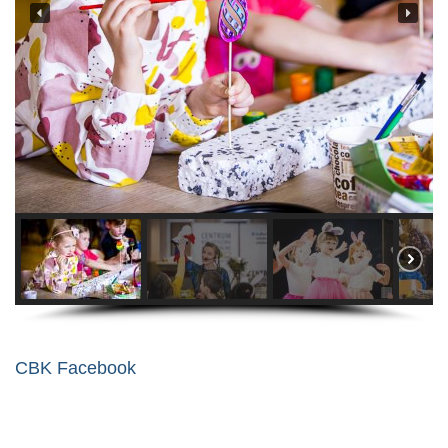
CBK Facebook