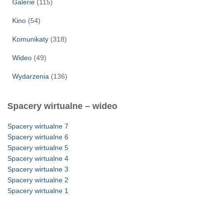
Galerie
(115)
Kino
(54)
Komunikaty
(318)
Wideo
(49)
Wydarzenia
(136)
Spacery wirtualne – wideo
Spacery wirtualne 7
Spacery wirtualne 6
Spacery wirtualne 5
Spacery wirtualne 4
Spacery wirtualne 3
Spacery wirtualne 2
Spacery wirtualne 1