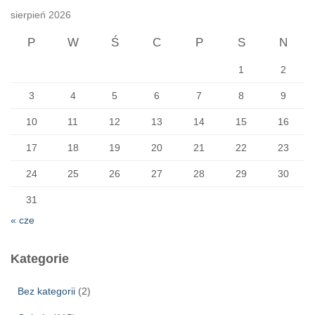
sierpień 2026
P
W
Ś
C
P
S
N
1
2
3
4
5
6
7
8
9
10
11
12
13
14
15
16
17
18
19
20
21
22
23
24
25
26
27
28
29
30
31
« cze
Kategorie
Bez kategorii
(2)