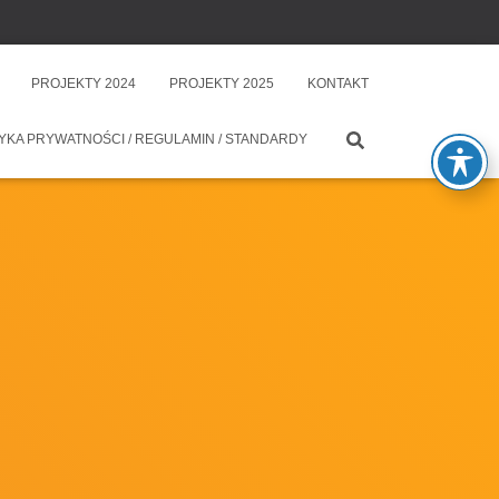
PROJEKTY 2024
PROJEKTY 2025
KONTAKT
YKA PRYWATNOŚCI / REGULAMIN / STANDARDY