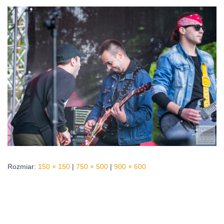
Rozmiar:
150 × 150
|
750 × 500
|
900 × 600