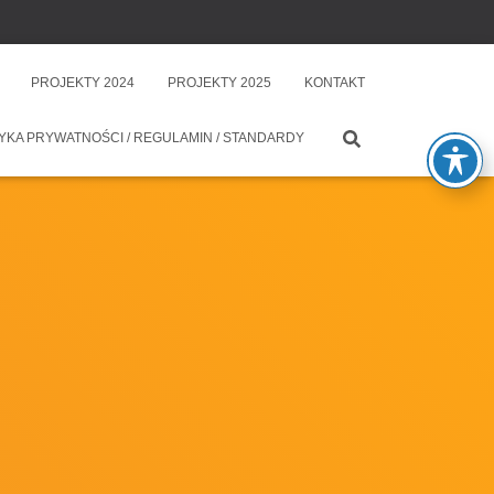
PROJEKTY 2024
PROJEKTY 2025
KONTAKT
YKA PRYWATNOŚCI / REGULAMIN / STANDARDY