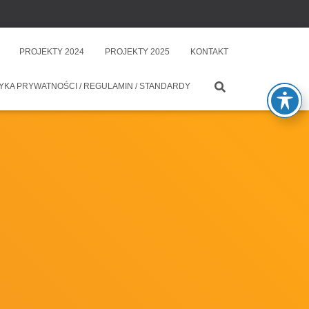
PROJEKTY 2024
PROJEKTY 2025
KONTAKT
YKA PRYWATNOŚCI / REGULAMIN / STANDARDY