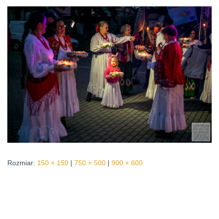
Rozmiar:
150 × 150
|
750 × 500
|
900 × 600