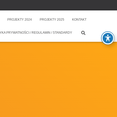
PROJEKTY 2024
PROJEKTY 2025
KONTAKT
YKA PRYWATNOŚCI / REGULAMIN / STANDARDY