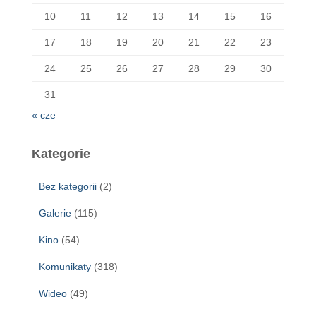
10
11
12
13
14
15
16
17
18
19
20
21
22
23
24
25
26
27
28
29
30
31
« cze
Kategorie
Bez kategorii
(2)
Galerie
(115)
Kino
(54)
Komunikaty
(318)
Wideo
(49)