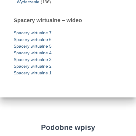
Wydarzenia
(136)
Spacery wirtualne – wideo
Spacery wirtualne 7
Spacery wirtualne 6
Spacery wirtualne 5
Spacery wirtualne 4
Spacery wirtualne 3
Spacery wirtualne 2
Spacery wirtualne 1
Podobne wpisy