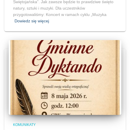
Świętojańska”. Jak zawsze będzie to prawdziwe święto
natury, sztuki i muzyki. Dla uczestników
przygotowaliśmy: Koncert w ramach cyklu „Muzyka
Dowiedz się więcej
KOMUNIKATY