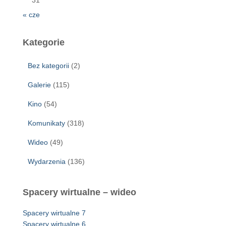
« cze
Kategorie
Bez kategorii
(2)
Galerie
(115)
Kino
(54)
Komunikaty
(318)
Wideo
(49)
Wydarzenia
(136)
Spacery wirtualne – wideo
Spacery wirtualne 7
Spacery wirtualne 6