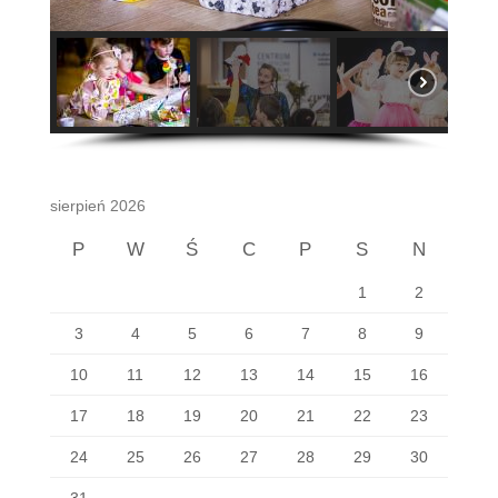
sierpień 2026
P
W
Ś
C
P
S
N
1
2
3
4
5
6
7
8
9
10
11
12
13
14
15
16
17
18
19
20
21
22
23
24
25
26
27
28
29
30
31