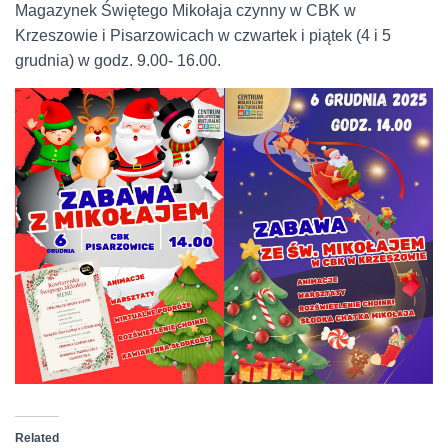
Magazynek Świętego Mikołaja czynny w CBK w
Krzeszowie i Pisarzowicach w czwartek i piątek (4 i 5
grudnia) w godz. 9.00- 16.00.
Related