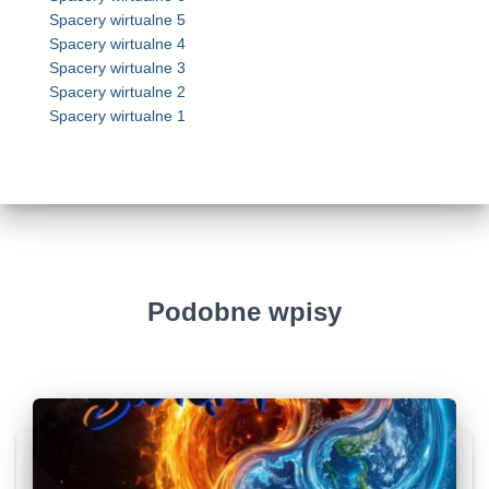
Spacery wirtualne 5
Spacery wirtualne 4
Spacery wirtualne 3
Spacery wirtualne 2
Spacery wirtualne 1
Podobne wpisy