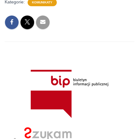
Kategorie:
KOMUNIKATY