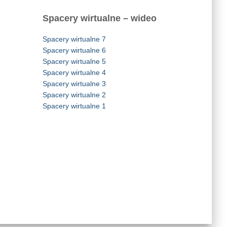
Spacery wirtualne – wideo
Spacery wirtualne 7
Spacery wirtualne 6
Spacery wirtualne 5
Spacery wirtualne 4
Spacery wirtualne 3
Spacery wirtualne 2
Spacery wirtualne 1