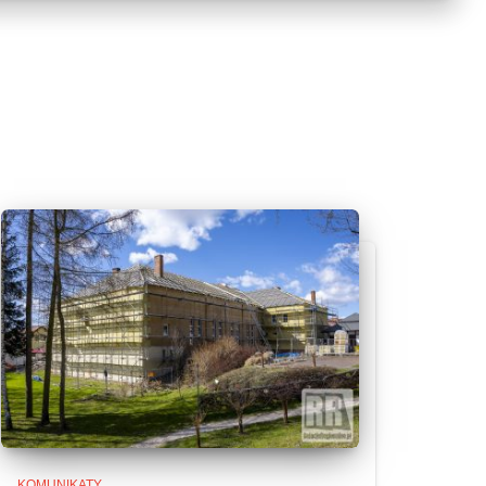
KOMUNIKATY