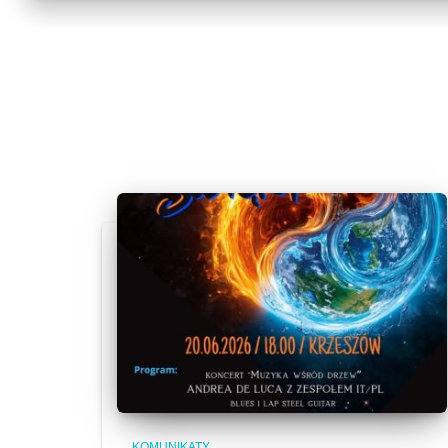
KOMUNIKATY