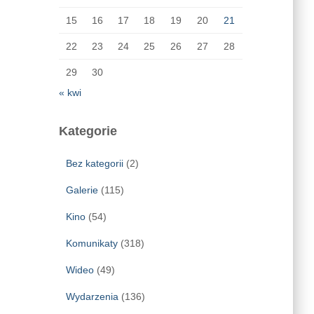
15
16
17
18
19
20
21
22
23
24
25
26
27
28
29
30
« kwi
Kategorie
Bez kategorii
(2)
Galerie
(115)
Kino
(54)
Komunikaty
(318)
Wideo
(49)
Wydarzenia
(136)