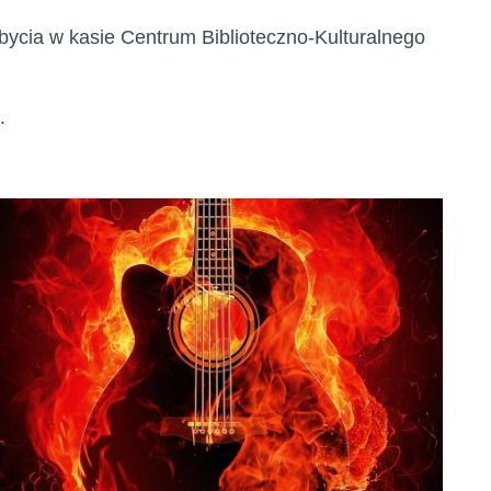
ycia w kasie Centrum Biblioteczno-Kulturalnego
.