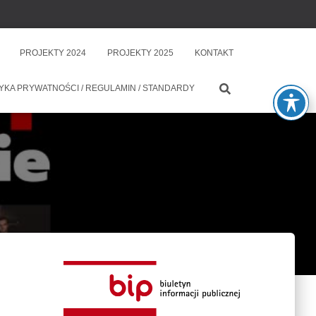
PROJEKTY 2024
PROJEKTY 2025
KONTAKT
YKA PRYWATNOŚCI / REGULAMIN / STANDARDY