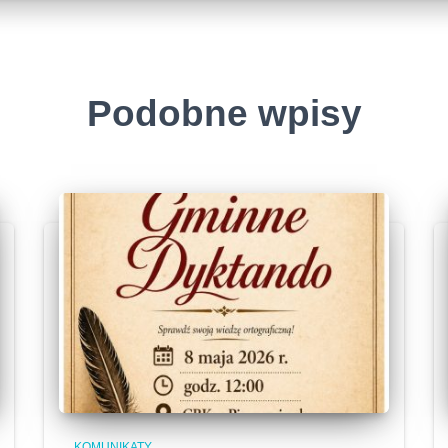
Podobne wpisy
KOMUNIKATY