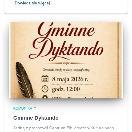
Dowiedz się więcej
KOMUNIKATY
Gminne Dyktando
Jedną z propozycji Centrum Biblioteczno-Kulturalnego