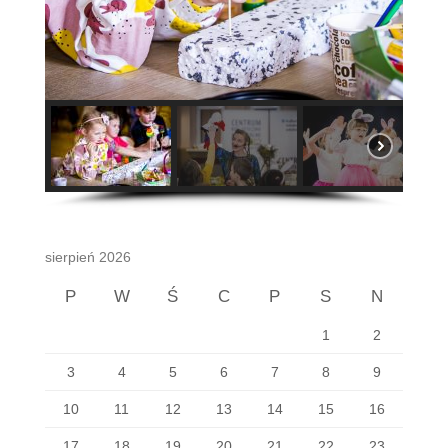
sierpień 2026
P
W
Ś
C
P
S
N
1
2
3
4
5
6
7
8
9
10
11
12
13
14
15
16
17
18
19
20
21
22
23