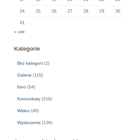
24
25
26
27
28
29
30
31
« cze
Kategorie
Bez kategorii
(2)
Galerie
(115)
Kino
(54)
Komunikaty
(318)
Wideo
(49)
Wydarzenia
(136)