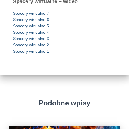
Spacery wirtualne – wideo
Spacery wirtualne 7
Spacery wirtualne 6
Spacery wirtualne 5
Spacery wirtualne 4
Spacery wirtualne 3
Spacery wirtualne 2
Spacery wirtualne 1
Podobne wpisy