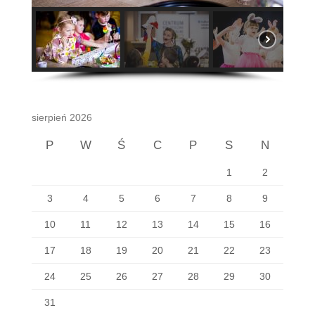
sierpień 2026
P
W
Ś
C
P
S
N
1
2
3
4
5
6
7
8
9
10
11
12
13
14
15
16
17
18
19
20
21
22
23
24
25
26
27
28
29
30
31