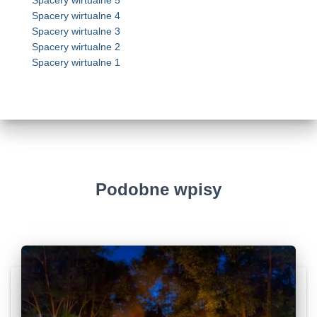
Spacery wirtualne 5
Spacery wirtualne 4
Spacery wirtualne 3
Spacery wirtualne 2
Spacery wirtualne 1
Podobne wpisy