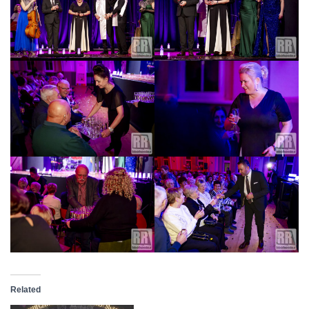
Related