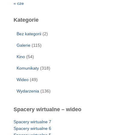
« cze
Kategorie
Bez kategorii
(2)
Galerie
(115)
Kino
(54)
Komunikaty
(318)
Wideo
(49)
Wydarzenia
(136)
Spacery wirtualne – wideo
Spacery wirtualne 7
Spacery wirtualne 6