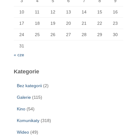
3
4
5
6
7
8
9
10
11
12
13
14
15
16
17
18
19
20
21
22
23
24
25
26
27
28
29
30
31
« cze
Kategorie
Bez kategorii
(2)
Galerie
(115)
Kino
(54)
Komunikaty
(318)
Wideo
(49)