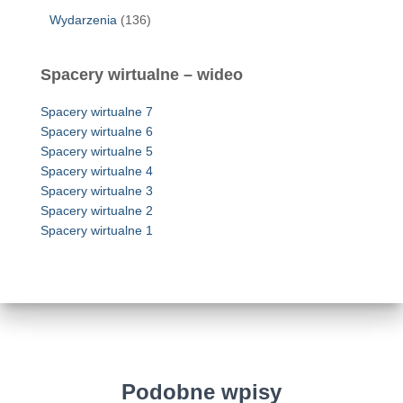
Wydarzenia
(136)
Spacery wirtualne – wideo
Spacery wirtualne 7
Spacery wirtualne 6
Spacery wirtualne 5
Spacery wirtualne 4
Spacery wirtualne 3
Spacery wirtualne 2
Spacery wirtualne 1
Podobne wpisy