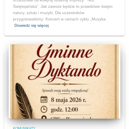
Świętojańska”. Jak zawsze będzie to prawdziwe święto
natury, sztuki i muzyki. Dla uczestników
przygotowaliśmy: Koncert w ramach cyklu „Muzyka
Dowiedz się więcej
KOMUNIKATY