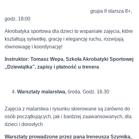
grupa II starsza 8+,
godz. 18:00
Akrobatyka sportowa dla dzieci to wspaniałe zajęcia, które
kształtują sylwetkę, grację i elegancję ruchu, rozwijają
równowagę i koordynację!
Instruktor: Tomasz Wepa, Szkoła Akrobatyki Sportowej
„Dziewiątka”, zapisy i płatność u trenera
Warsztaty malarstwa,
środa. Godz. 16.30
Zajęcia z malarstwa i rysunku skierowane są zarówno do
osób początkujących, jak i bardziej zaawansowanych, dla
dzieci i dorosłych
Warsztaty prowadzone przez pana Ireneusza Szymika,