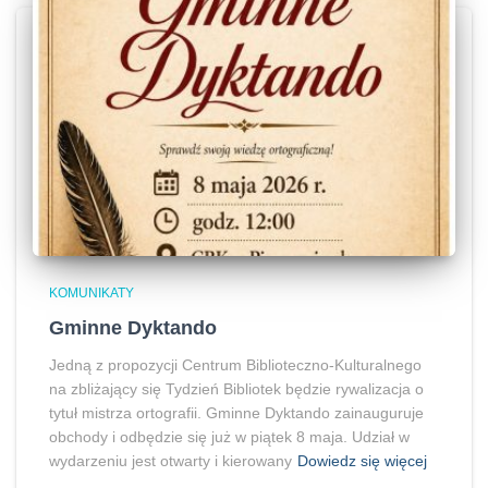
KOMUNIKATY
Gminne Dyktando
Jedną z propozycji Centrum Biblioteczno-Kulturalnego
na zbliżający się Tydzień Bibliotek będzie rywalizacja o
tytuł mistrza ortografii. Gminne Dyktando zainauguruje
obchody i odbędzie się już w piątek 8 maja. Udział w
wydarzeniu jest otwarty i kierowany
Dowiedz się więcej