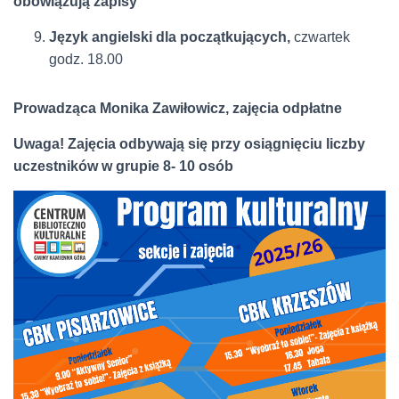
obowiązują zapisy
Język angielski dla początkujących,
czwartek
godz. 18.00
Prowadząca Monika Zawiłowicz, zajęcia odpłatne
Uwaga! Zajęcia odbywają się przy osiągnięciu liczby
uczestników w grupie 8- 10 osób