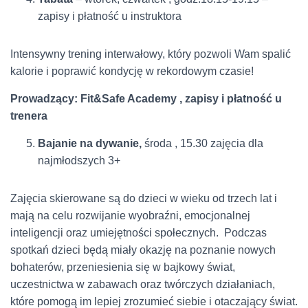
zapisy i płatność u instruktora
Intensywny trening interwałowy, który pozwoli Wam spalić
kalorie i poprawić kondycję w rekordowym czasie!
Prowadzący: Fit&Safe Academy , zapisy i płatność u
trenera
Bajanie na dywanie,
środa , 15.30 zajęcia dla
najmłodszych 3+
Zajęcia skierowane są do dzieci w wieku od trzech lat i
mają na celu rozwijanie wyobraźni, emocjonalnej
inteligencji oraz umiejętności społecznych. Podczas
spotkań dzieci będą miały okazję na poznanie nowych
bohaterów, przeniesienia się w bajkowy świat,
uczestnictwa w zabawach oraz twórczych działaniach,
które pomogą im lepiej zrozumieć siebie i otaczający świat.