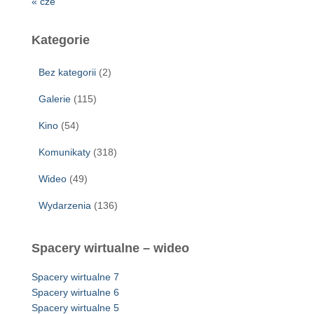
« cze
Kategorie
Bez kategorii
(2)
Galerie
(115)
Kino
(54)
Komunikaty
(318)
Wideo
(49)
Wydarzenia
(136)
Spacery wirtualne – wideo
Spacery wirtualne 7
Spacery wirtualne 6
Spacery wirtualne 5