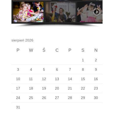
sierpień 2026
P
W
Ś
C
P
S
N
1
2
3
4
5
6
7
8
9
10
11
12
13
14
15
16
17
18
19
20
21
22
23
24
25
26
27
28
29
30
31