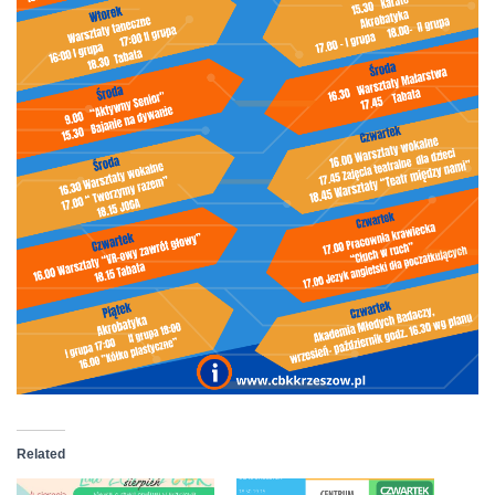
Related