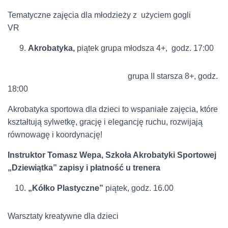
Tematyczne zajęcia dla młodzieży z użyciem gogli
VR
Akrobatyka,
piątek grupa młodsza 4+, godz. 17:00
grupa II starsza 8+, godz.
18:00
Akrobatyka sportowa dla dzieci to wspaniałe zajęcia, które
kształtują sylwetkę, grację i elegancję ruchu, rozwijają
równowagę i koordynację!
Instruktor Tomasz Wepa, Szkoła Akrobatyki Sportowej
„Dziewiątka” zapisy i płatność u trenera
„Kółko Plastyczne”
piątek, godz. 16.00
Warsztaty kreatywne dla dzieci