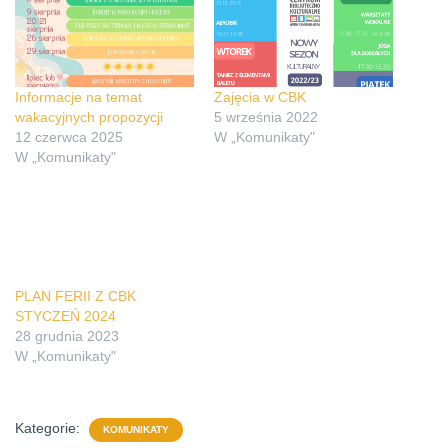
Informacje na temat
Zajęcia w CBK
wakacyjnych propozycji
5 września 2022
12 czerwca 2025
W „Komunikaty"
W „Komunikaty"
PLAN FERII Z CBK
STYCZEŃ 2024
28 grudnia 2023
W „Komunikaty"
Kategorie:
KOMUNIKATY