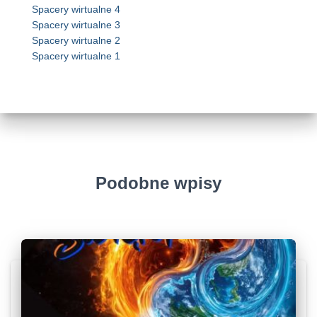
Spacery wirtualne 4
Spacery wirtualne 3
Spacery wirtualne 2
Spacery wirtualne 1
Podobne wpisy