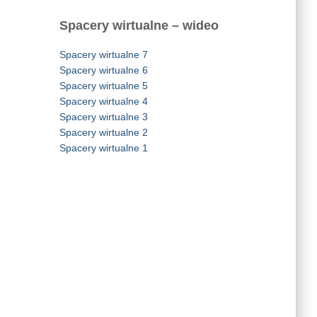
Spacery wirtualne – wideo
Spacery wirtualne 7
Spacery wirtualne 6
Spacery wirtualne 5
Spacery wirtualne 4
Spacery wirtualne 3
Spacery wirtualne 2
Spacery wirtualne 1