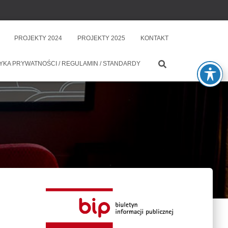
PROJEKTY 2024
PROJEKTY 2025
KONTAKT
YKA PRYWATNOŚCI / REGULAMIN / STANDARDY