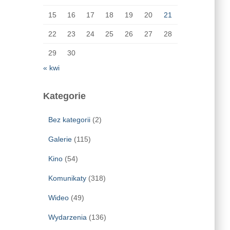
15
16
17
18
19
20
21
22
23
24
25
26
27
28
29
30
« kwi
Kategorie
Bez kategorii
(2)
Galerie
(115)
Kino
(54)
Komunikaty
(318)
Wideo
(49)
Wydarzenia
(136)