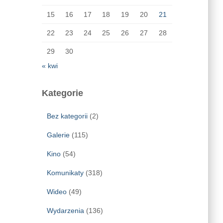
15
16
17
18
19
20
21
22
23
24
25
26
27
28
29
30
« kwi
Kategorie
Bez kategorii
(2)
Galerie
(115)
Kino
(54)
Komunikaty
(318)
Wideo
(49)
Wydarzenia
(136)