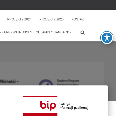
PROJEKTY 2024
PROJEKTY 2025
KONTAKT
YKA PRYWATNOŚCI / REGULAMIN / STANDARDY