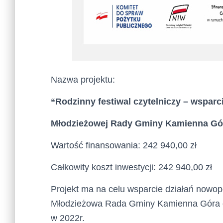
Nazwa projektu:
“
Rodzinny festiwal czytelniczy – wsparc
Młodzieżowej Rady Gminy Kamienna Gó
Wartość finansowania: 242 940,00 zł
Całkowity koszt inwestycji: 242 940,00 zł
Projekt ma na celu wsparcie działań nowop
Młodzieżowa Rada Gminy Kamienna Góra d
w 2022r.