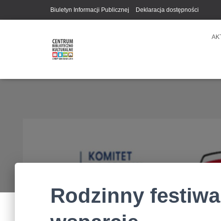
Biuletyn Informacji Publicznej
Deklaracja dostępności
AK
Rodzinny festiwal