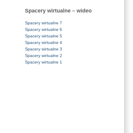
Spacery wirtualne – wideo
Spacery wirtualne 7
Spacery wirtualne 6
Spacery wirtualne 5
Spacery wirtualne 4
Spacery wirtualne 3
Spacery wirtualne 2
Spacery wirtualne 1