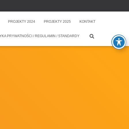
PROJEKTY 2024
PROJEKTY 2025
KONTAKT
YKA PRYWATNOŚCI / REGULAMIN / STANDARDY