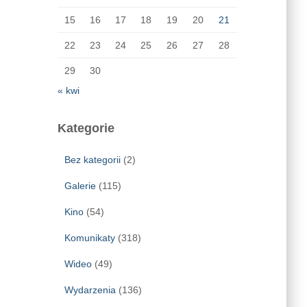
15
16
17
18
19
20
21
22
23
24
25
26
27
28
29
30
« kwi
Kategorie
Bez kategorii
(2)
Galerie
(115)
Kino
(54)
Komunikaty
(318)
Wideo
(49)
Wydarzenia
(136)