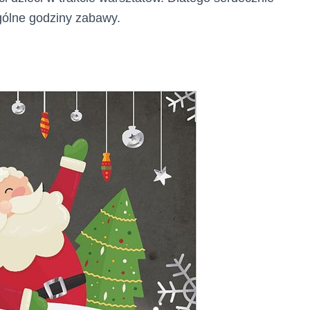
gólne godziny zabawy.