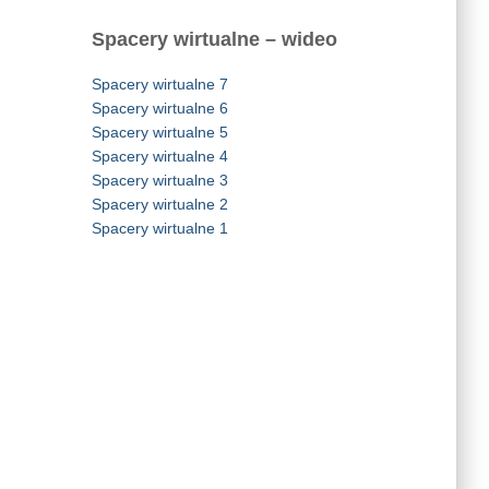
Spacery wirtualne – wideo
Spacery wirtualne 7
Spacery wirtualne 6
Spacery wirtualne 5
Spacery wirtualne 4
Spacery wirtualne 3
Spacery wirtualne 2
Spacery wirtualne 1