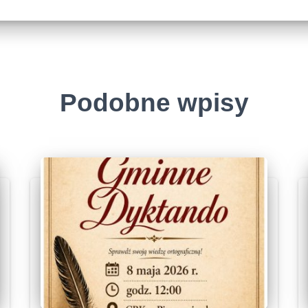
Podobne wpisy