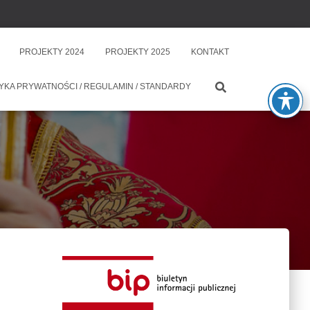
PROJEKTY 2024
PROJEKTY 2025
KONTAKT
YKA PRYWATNOŚCI / REGULAMIN / STANDARDY