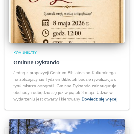
KOMUNIKATY
Gminne Dyktando
Jedną z propozycji Centrum Biblioteczno-Kulturalnego
na zbliżający się Tydzień Bibliotek będzie rywalizacja o
tytuł mistrza ortografii. Gminne Dyktando zainauguruje
obchody i odbędzie się już w piątek 8 maja. Udział w
wydarzeniu jest otwarty i kierowany
Dowiedz się więcej