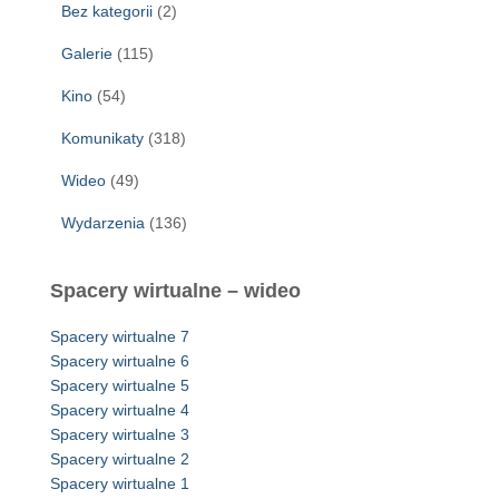
Bez kategorii
(2)
Galerie
(115)
Kino
(54)
Komunikaty
(318)
Wideo
(49)
Wydarzenia
(136)
Spacery wirtualne – wideo
Spacery wirtualne 7
Spacery wirtualne 6
Spacery wirtualne 5
Spacery wirtualne 4
Spacery wirtualne 3
Spacery wirtualne 2
Spacery wirtualne 1