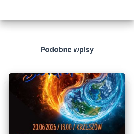
Podobne wpisy