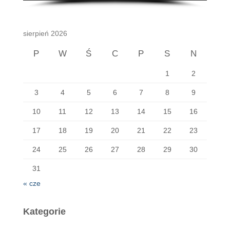
sierpień 2026
P
W
Ś
C
P
S
N
1
2
3
4
5
6
7
8
9
10
11
12
13
14
15
16
17
18
19
20
21
22
23
24
25
26
27
28
29
30
31
« cze
Kategorie