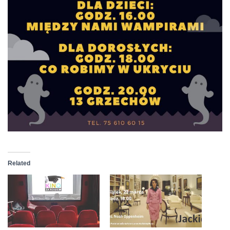
Related