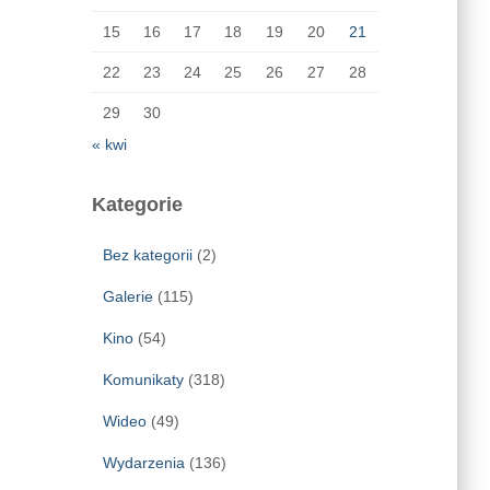
15
16
17
18
19
20
21
22
23
24
25
26
27
28
29
30
« kwi
Kategorie
Bez kategorii
(2)
Galerie
(115)
Kino
(54)
Komunikaty
(318)
Wideo
(49)
Wydarzenia
(136)