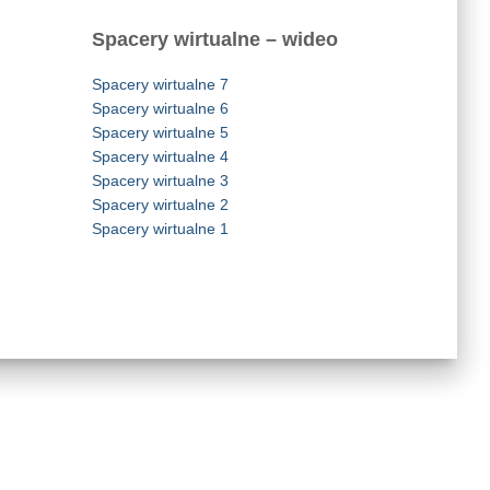
Spacery wirtualne – wideo
Spacery wirtualne 7
Spacery wirtualne 6
Spacery wirtualne 5
Spacery wirtualne 4
Spacery wirtualne 3
Spacery wirtualne 2
Spacery wirtualne 1