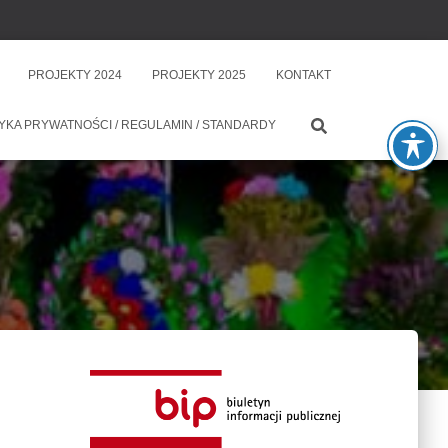
PROJEKTY 2024
PROJEKTY 2025
KONTAKT
YKA PRYWATNOŚCI / REGULAMIN / STANDARDY