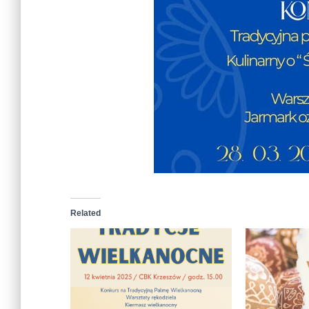
Related