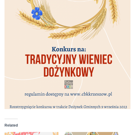
Related