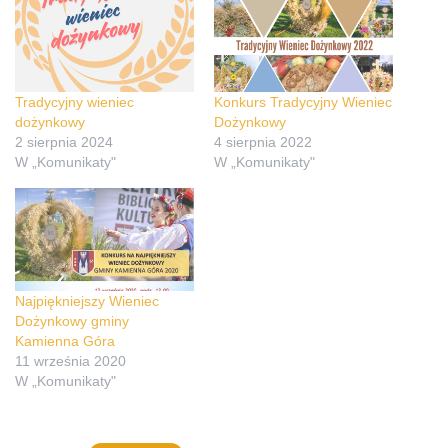
Tradycyjny wieniec
Konkurs Tradycyjny Wieniec
dożynkowy
Dożynkowy
2 sierpnia 2024
4 sierpnia 2022
W „Komunikaty"
W „Komunikaty"
Najpiękniejszy Wieniec
Dożynkowy gminy
Kamienna Góra
11 września 2020
W „Komunikaty"