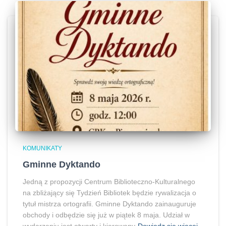
KOMUNIKATY
Gminne Dyktando
Jedną z propozycji Centrum Biblioteczno-Kulturalnego
na zbliżający się Tydzień Bibliotek będzie rywalizacja o
tytuł mistrza ortografii. Gminne Dyktando zainauguruje
obchody i odbędzie się już w piątek 8 maja. Udział w