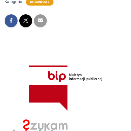
Kategorie:
KOMUNIKATY