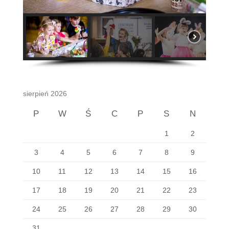
sierpień 2026
P
W
Ś
C
P
S
N
1
2
3
4
5
6
7
8
9
10
11
12
13
14
15
16
17
18
19
20
21
22
23
24
25
26
27
28
29
30
31