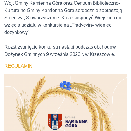
Wójt Gminy Kamienna Góra oraz Centrum Biblioteczno-
Kulturalne Gminy Kamienna Góra serdecznie zapraszają
Sołectwa, Stowarzyszenie, Koła Gospodyń Wiejskich do
wzięcia udziału w konkursie na „Tradycyjny wieniec
dożynkowy”.
Rozstrzygnięcie konkursu nastąpi podczas obchodów
Dożynek Gminnych 9 września 2023 r. w Krzeszowie.
REGULAMIN