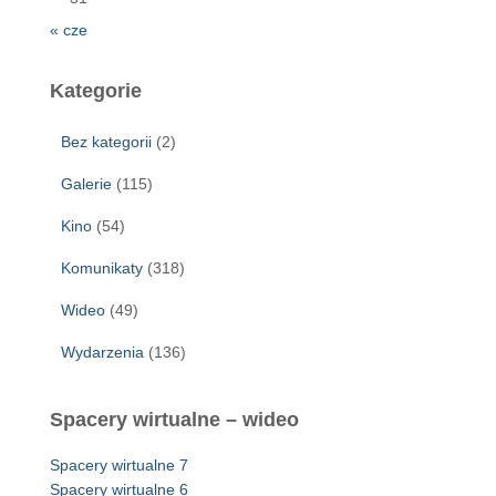
« cze
Kategorie
Bez kategorii
(2)
Galerie
(115)
Kino
(54)
Komunikaty
(318)
Wideo
(49)
Wydarzenia
(136)
Spacery wirtualne – wideo
Spacery wirtualne 7
Spacery wirtualne 6