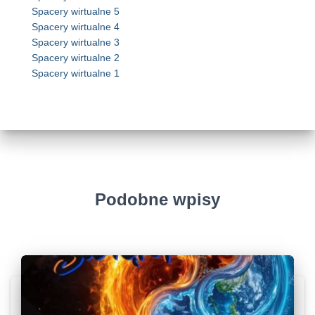
Spacery wirtualne 5
Spacery wirtualne 4
Spacery wirtualne 3
Spacery wirtualne 2
Spacery wirtualne 1
Podobne wpisy