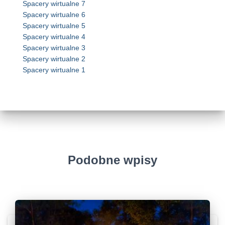
Spacery wirtualne 7
Spacery wirtualne 6
Spacery wirtualne 5
Spacery wirtualne 4
Spacery wirtualne 3
Spacery wirtualne 2
Spacery wirtualne 1
Podobne wpisy