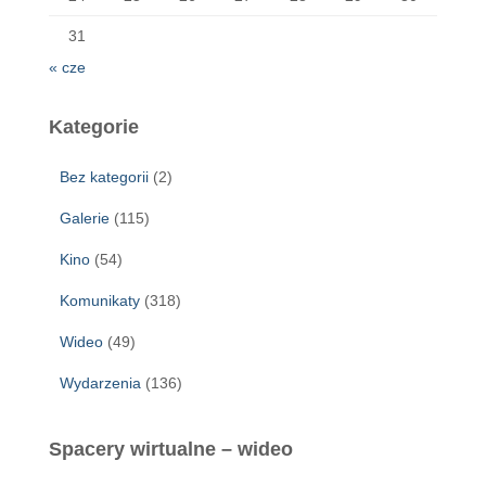
31
« cze
Kategorie
Bez kategorii
(2)
Galerie
(115)
Kino
(54)
Komunikaty
(318)
Wideo
(49)
Wydarzenia
(136)
Spacery wirtualne – wideo