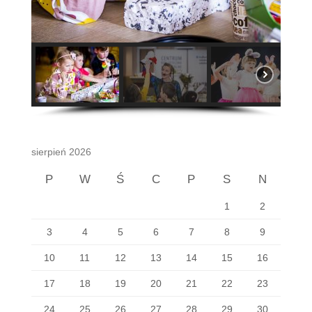
sierpień 2026
P
W
Ś
C
P
S
N
1
2
3
4
5
6
7
8
9
10
11
12
13
14
15
16
17
18
19
20
21
22
23
24
25
26
27
28
29
30