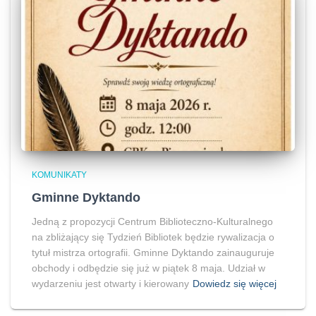
KOMUNIKATY
Gminne Dyktando
Jedną z propozycji Centrum Biblioteczno-Kulturalnego
na zbliżający się Tydzień Bibliotek będzie rywalizacja o
tytuł mistrza ortografii. Gminne Dyktando zainauguruje
obchody i odbędzie się już w piątek 8 maja. Udział w
wydarzeniu jest otwarty i kierowany
Dowiedz się więcej