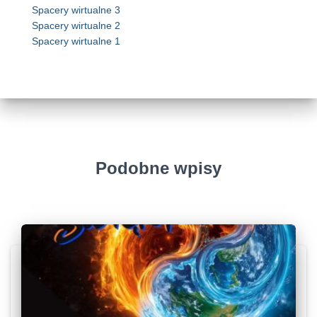
Spacery wirtualne 3
Spacery wirtualne 2
Spacery wirtualne 1
Podobne wpisy