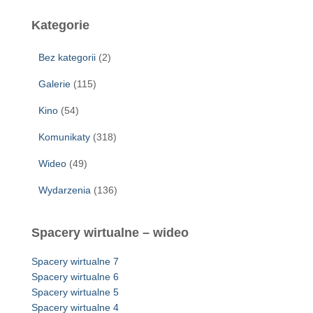
Kategorie
Bez kategorii
(2)
Galerie
(115)
Kino
(54)
Komunikaty
(318)
Wideo
(49)
Wydarzenia
(136)
Spacery wirtualne – wideo
Spacery wirtualne 7
Spacery wirtualne 6
Spacery wirtualne 5
Spacery wirtualne 4