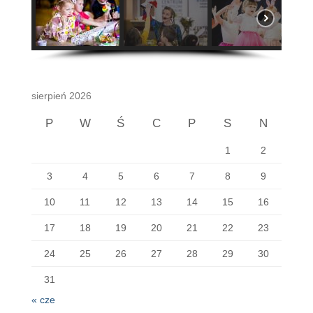
sierpień 2026
P
W
Ś
C
P
S
N
1
2
3
4
5
6
7
8
9
10
11
12
13
14
15
16
17
18
19
20
21
22
23
24
25
26
27
28
29
30
31
« cze