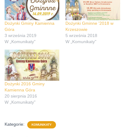
Dożynki Gminy Kamienna
Dożynki Gminne '2018 w
Góra
Krzeszowie
3 września 2019
5 września 2018
W „Komunikaty"
W „Komunikaty"
Dożynki 2016 Gminy
Kamienna Góra
20 sierpnia 2016
W „Komunikaty"
Kategorie:
KOMUNIKATY