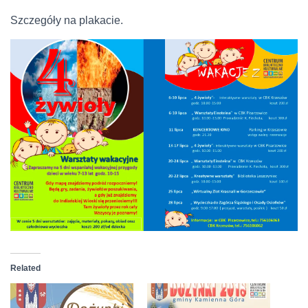
Szczegóły na plakacie.
Related