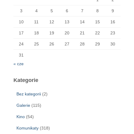
3
4
5
6
7
8
9
10
11
12
13
14
15
16
17
18
19
20
21
22
23
24
25
26
27
28
29
30
31
« cze
Kategorie
Bez kategorii
(2)
Galerie
(115)
Kino
(54)
Komunikaty
(318)