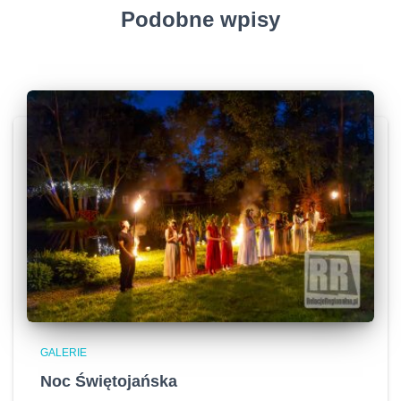
Podobne wpisy
GALERIE
Noc Świętojańska