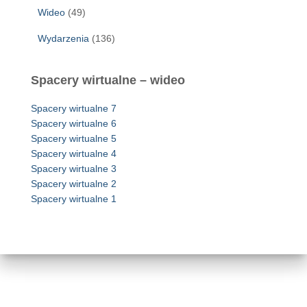
Wideo
(49)
Wydarzenia
(136)
Spacery wirtualne – wideo
Spacery wirtualne 7
Spacery wirtualne 6
Spacery wirtualne 5
Spacery wirtualne 4
Spacery wirtualne 3
Spacery wirtualne 2
Spacery wirtualne 1