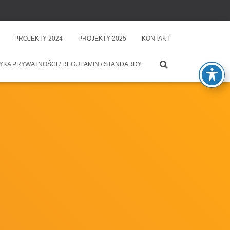
PROJEKTY 2024
PROJEKTY 2025
KONTAKT
YKA PRYWATNOŚCI / REGULAMIN / STANDARDY