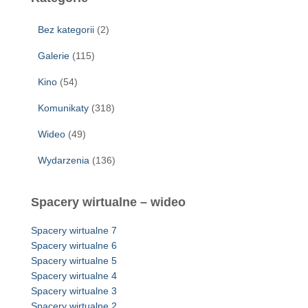
Bez kategorii
(2)
Galerie
(115)
Kino
(54)
Komunikaty
(318)
Wideo
(49)
Wydarzenia
(136)
Spacery wirtualne – wideo
Spacery wirtualne 7
Spacery wirtualne 6
Spacery wirtualne 5
Spacery wirtualne 4
Spacery wirtualne 3
Spacery wirtualne 2