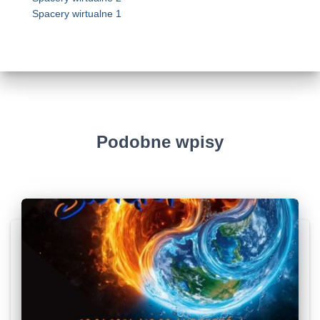
Spacery wirtualne 1
Podobne wpisy