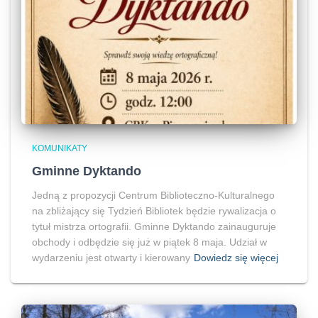
KOMUNIKATY
Gminne Dyktando
Jedną z propozycji Centrum Biblioteczno-Kulturalnego
na zbliżający się Tydzień Bibliotek będzie rywalizacja o
tytuł mistrza ortografii. Gminne Dyktando zainauguruje
obchody i odbędzie się już w piątek 8 maja. Udział w
wydarzeniu jest otwarty i kierowany
Dowiedz się więcej