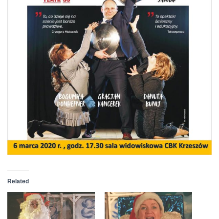
Related