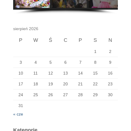
sierpień 2026
P
W
Ś
C
P
S
N
1
2
3
4
5
6
7
8
9
10
11
12
13
14
15
16
17
18
19
20
21
22
23
24
25
26
27
28
29
30
31
« cze
Kategorie