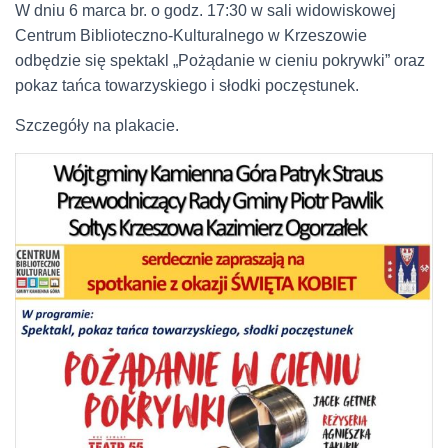
W dniu 6 marca br. o godz. 17:30 w sali widowiskowej
Centrum Biblioteczno-Kulturalnego w Krzeszowie
odbędzie się spektakl „Pożądanie w cieniu pokrywki” oraz
pokaz tańca towarzyskiego i słodki poczęstunek.
Szczegóły na plakacie.