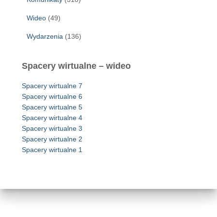
Wideo
(49)
Wydarzenia
(136)
Spacery wirtualne – wideo
Spacery wirtualne 7
Spacery wirtualne 6
Spacery wirtualne 5
Spacery wirtualne 4
Spacery wirtualne 3
Spacery wirtualne 2
Spacery wirtualne 1