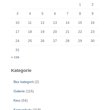
1
2
3
4
5
6
7
8
9
10
11
12
13
14
15
16
17
18
19
20
21
22
23
24
25
26
27
28
29
30
31
« cze
Kategorie
Bez kategorii
(2)
Galerie
(115)
Kino
(54)
Komunikaty
(318)