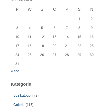
P
W
Ś
C
P
S
N
1
2
3
4
5
6
7
8
9
10
11
12
13
14
15
16
17
18
19
20
21
22
23
24
25
26
27
28
29
30
31
« cze
Kategorie
Bez kategorii
(2)
Galerie
(115)