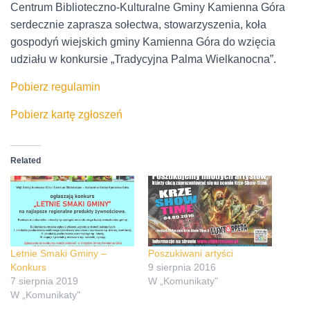
Centrum Biblioteczno-Kulturalne Gminy Kamienna Góra
serdecznie zaprasza sołectwa, stowarzyszenia, koła
gospodyń wiejskich gminy Kamienna Góra do wzięcia
udziału w konkursie „Tradycyjna Palma Wielkanocna”.
Pobierz regulamin
Pobierz kartę zgłoszeń
Related
Letnie Smaki Gminy –
Poszukiwani artyści
Konkurs
9 sierpnia 2016
7 sierpnia 2019
W „Komunikaty"
W „Komunikaty"