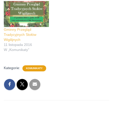
Gminny Przegląd
Tradycyjnych Stołów
Wigilijnych
11 listopada 2016
W „Komunikaty"
Kategorie:
KOMUNIKATY