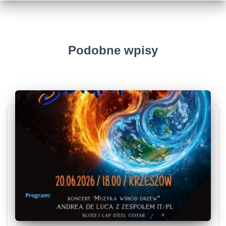
Podobne wpisy