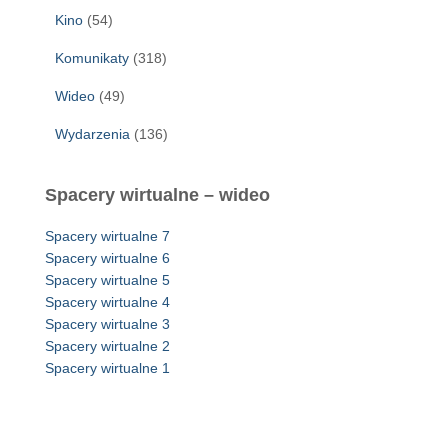
Kino
(54)
Komunikaty
(318)
Wideo
(49)
Wydarzenia
(136)
Spacery wirtualne – wideo
Spacery wirtualne 7
Spacery wirtualne 6
Spacery wirtualne 5
Spacery wirtualne 4
Spacery wirtualne 3
Spacery wirtualne 2
Spacery wirtualne 1