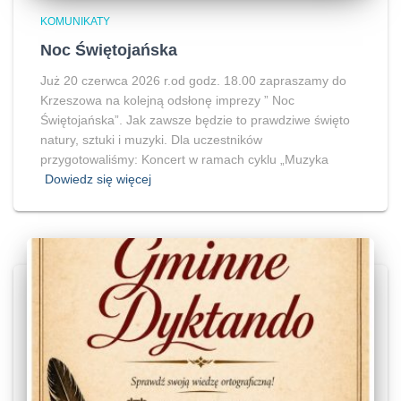
KOMUNIKATY
Noc Świętojańska
Już 20 czerwca 2026 r.od godz. 18.00 zapraszamy do
Krzeszowa na kolejną odsłonę imprezy ” Noc
Świętojańska”. Jak zawsze będzie to prawdziwe święto
natury, sztuki i muzyki. Dla uczestników
przygotowaliśmy: Koncert w ramach cyklu „Muzyka
Dowiedz się więcej