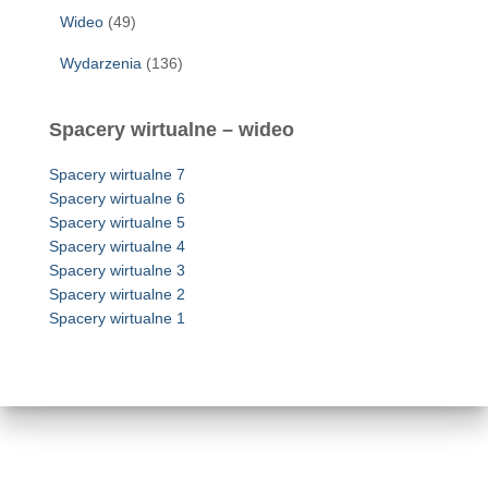
Wideo
(49)
Wydarzenia
(136)
Spacery wirtualne – wideo
Spacery wirtualne 7
Spacery wirtualne 6
Spacery wirtualne 5
Spacery wirtualne 4
Spacery wirtualne 3
Spacery wirtualne 2
Spacery wirtualne 1