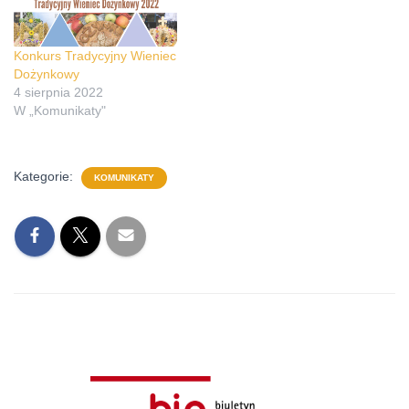
Konkurs Tradycyjny Wieniec
Dożynkowy
4 sierpnia 2022
W „Komunikaty"
Kategorie:
KOMUNIKATY