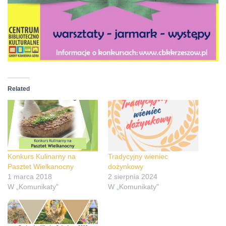
Related
Konkurs Kulinarny na
Tradycyjny wieniec
Pasztet Wielkanocny
dożynkowy
1 marca 2018
2 sierpnia 2024
W „Komunikaty"
W „Komunikaty"