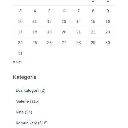
1
2
3
4
5
6
7
8
9
10
11
12
13
14
15
16
17
18
19
20
21
22
23
24
25
26
27
28
29
30
31
« cze
Kategorie
Bez kategorii
(2)
Galerie
(115)
Kino
(54)
Komunikaty
(318)