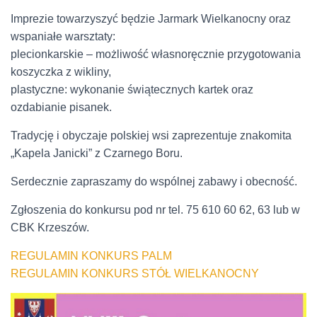
Imprezie towarzyszyć będzie Jarmark Wielkanocny oraz
wspaniałe warsztaty:
plecionkarskie – możliwość własnoręcznie przygotowania
koszyczka z wikliny,
plastyczne: wykonanie świątecznych kartek oraz
ozdabianie pisanek.
Tradycję i obyczaje polskiej wsi zaprezentuje znakomita
„Kapela Janicki” z Czarnego Boru.
Serdecznie zapraszamy do wspólnej zabawy i obecność.
Zgłoszenia do konkursu pod nr tel. 75 610 60 62, 63 lub w
CBK Krzeszów.
REGULAMIN KONKURS PALM
REGULAMIN KONKURS STÓŁ WIELKANOCNY